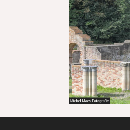
Michel Maes Fotografie