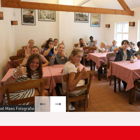
el Maes Fotografie