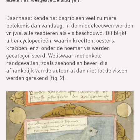
Daarnaast kende het begrip een veel ruimere
betekenis dan vandaag. In de middeleeuwen werden
vrijwel alle zeedieren als vis beschouwd. Dit blijkt
uit encyclopedieën, waarin kreeften, oesters,
krabben, enz. onder de noemer vis werden
gecategoriseerd. Weliswaar met enkele
randgevallen, zoals zeehond en bever, die
afhankelijk van de auteur al dan niet tot de vissen
werden gerekend (fig. 2).