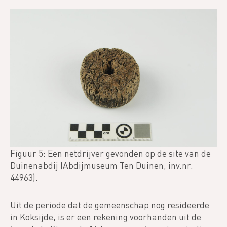
Figuur 5: Een netdrijver gevonden op de site van de
Duinenabdij (Abdijmuseum Ten Duinen, inv.nr.
44963).
Uit de periode dat de gemeenschap nog resideerde
in Koksijde, is er een rekening voorhanden uit de