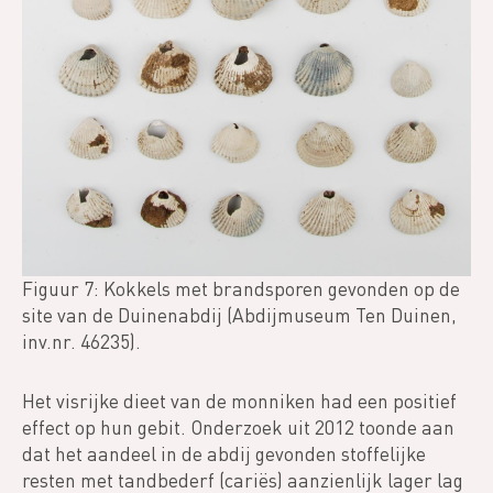
Figuur 7: Kokkels met brandsporen gevonden op de
site van de Duinenabdij (Abdijmuseum Ten Duinen,
inv.nr. 46235).
Het visrijke dieet van de monniken had een positief
effect op hun gebit. Onderzoek uit 2012 toonde aan
dat het aandeel in de abdij gevonden stoffelijke
resten met tandbederf (cariës) aanzienlijk lager lag