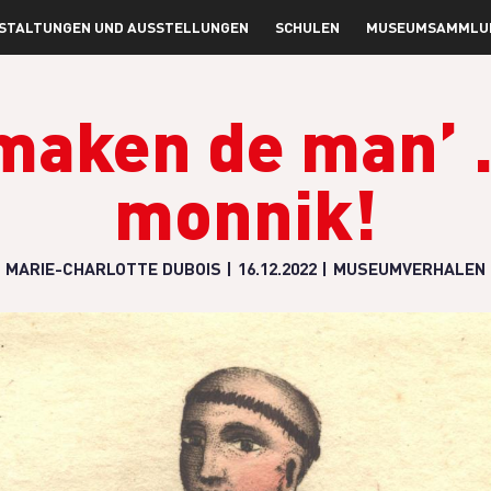
STALTUNGEN UND AUSSTELLUNGEN
SCHULEN
MUSEUMSAMMLU
 maken de man’ 
monnik!
MARIE-CHARLOTTE DUBOIS
16.12.2022
MUSEUMVERHALEN