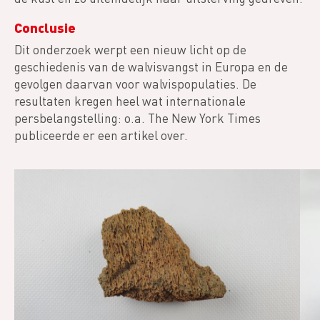
Conclusie
Dit onderzoek werpt een nieuw licht op de
geschiedenis van de walvisvangst in Europa en de
gevolgen daarvan voor walvispopulaties. De
resultaten kregen heel wat internationale
persbelangstelling: o.a. The New York Times
publiceerde er een artikel over.