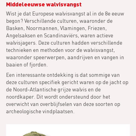
Middeleeuwse walvisvangst
Wist je dat Europese walvisvangst al in de 8e eeuw
begon? Verschillende culturen, waaronder de
Basken, Noormannen, Vlamingen, Friezen,
Angelsaksen en Scandinaviërs, waren actieve
walvisjagers. Deze culturen hadden verschillende
technieken en methoden voor de walvisvangst,
waaronder speerwerpen, aandrijven en vangen in
baaien of fjorden.
Een interessante ontdekking is dat sommige van
deze culturen specifiek gericht waren op de jacht op
de Noord-Atlantische grijze walvis en de
noordkaper. Dit wordt ondersteund door het
overwicht van overblijfselen van deze soorten op
archeologische vindplaatsen.