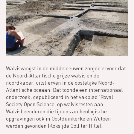
Walvisvangst in de middeleeuwen zorgde ervoor dat
de Noord-Atlantische grijze walvis en de
noordkaper, uitstierven in de oostelijke Noord-
Atlantische oceaan. Dat toonde een internationaal
onderzoek, gepubliceerd in het vakblad 'Royal
Society Open Science' op walvisresten aan.
Walvisbeenderen die tijdens archeologische
opgravingen ook in Oostduinkerke en Wulpen
werden gevonden (Koksijde Golf ter Hille).