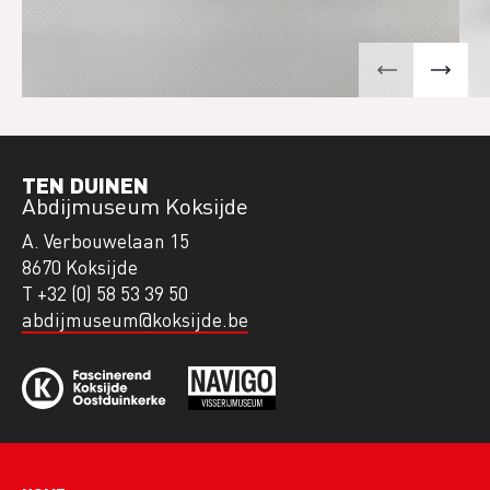
TEN DUINEN
Abdijmuseum Koksijde
A. Verbouwelaan 15
8670 Koksijde
T +32 (0) 58 53 39 50
abdijmuseum@koksijde.be