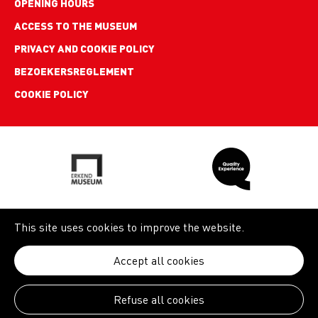
links
OPENING HOURS
ACCESS TO THE MUSEUM
PRIVACY AND COOKIE POLICY
BEZOEKERSREGLEMENT
COOKIE POLICY
This site uses cookies to improve the website.
Accept all cookies
Refuse all cookies