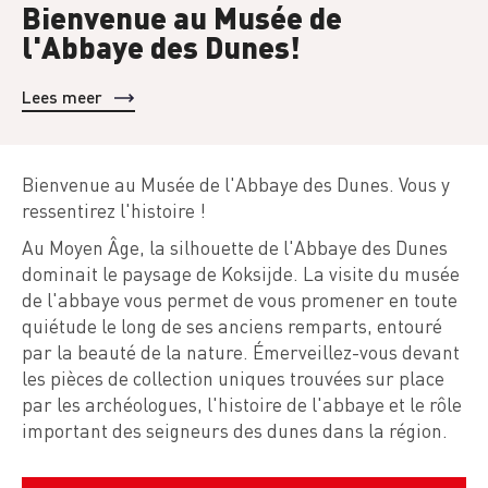
Bienvenue au Musée de
l'Abbaye des Dunes!
Lees meer
Bienvenue au Musée de l'Abbaye des Dunes. Vous y
ressentirez l'histoire !
Au Moyen Âge, la silhouette de l'Abbaye des Dunes
dominait le paysage de Koksijde. La visite du musée
de l'abbaye vous permet de vous promener en toute
quiétude le long de ses anciens remparts, entouré
par la beauté de la nature. Émerveillez-vous devant
les pièces de collection uniques trouvées sur place
par les archéologues, l'histoire de l'abbaye et le rôle
important des seigneurs des dunes dans la région.