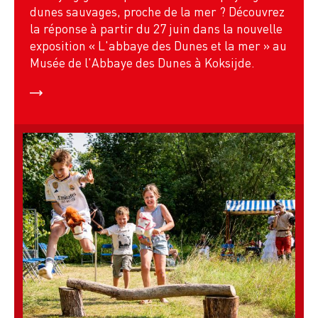
dunes sauvages, proche de la mer ? Découvrez
la réponse à partir du 27 juin dans la nouvelle
exposition « L'abbaye des Dunes et la mer » au
Musée de l'Abbaye des Dunes à Koksijde.