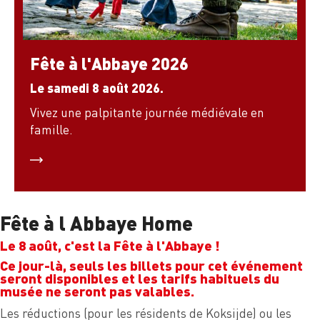
Fête à l'Abbaye 2026
Le samedi 8 août 2026.
Vivez une palpitante journée médiévale en
famille.
Fête à l Abbaye Home
Le 8 août, c'est la Fête à l'Abbaye !
Ce jour-là, seuls les billets pour cet événement
seront disponibles et les tarifs habituels du
musée ne seront pas valables.
Les réductions (pour les résidents de Koksijde) ou les