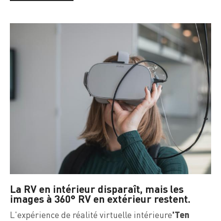
La RV en intérieur disparaît, mais les
images à 360° RV en extérieur restent.
'Ten
L'expérience de réalité virtuelle intérieure