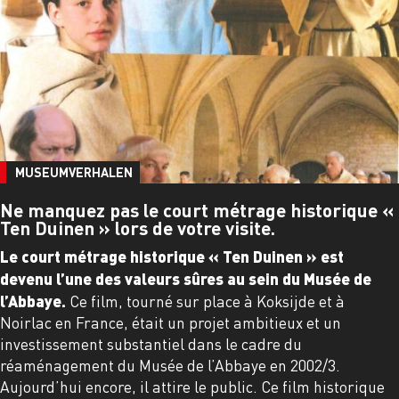
MUSEUMVERHALEN
Ne manquez pas le court métrage historique «
Ten Duinen » lors de votre visite.
Le court métrage historique « Ten Duinen » est
devenu l’une des valeurs sûres au sein du Musée de
l’Abbaye.
Ce film, tourné sur place à Koksijde et à
Noirlac en France, était un projet ambitieux et un
investissement substantiel dans le cadre du
réaménagement du Musée de l’Abbaye en 2002/3.
Aujourd’hui encore, il attire le public. Ce film historique