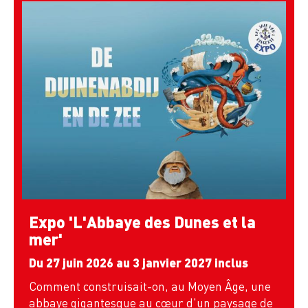
Expo 'L'Abbaye des Dunes et la
mer'
Du 27 juin 2026 au 3 janvier 2027 inclus
Comment construisait-on, au Moyen Âge, une
abbaye gigantesque au cœur d'un paysage de