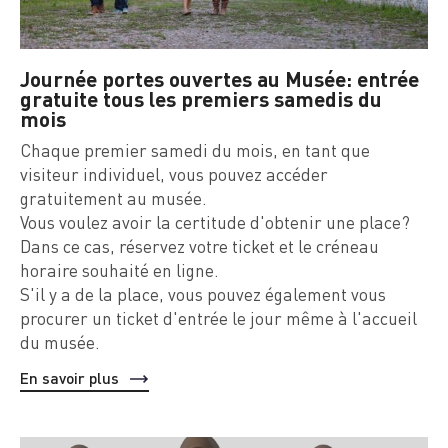
Journée portes ouvertes au Musée: entrée
gratuite tous les premiers samedis du
mois
Chaque premier samedi du mois, en tant que
visiteur individuel, vous pouvez accéder
gratuitement au musée.
Vous voulez avoir la certitude d'obtenir une place?
Dans ce cas, réservez votre ticket et le créneau
horaire souhaité en ligne.
S'il y a de la place, vous pouvez également vous
procurer un ticket d'entrée le jour même à l'accueil
du musée.
En savoir plus