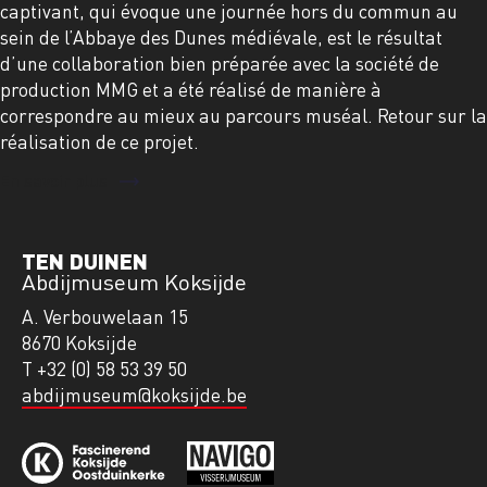
captivant, qui évoque une journée hors du commun au
sein de l’Abbaye des Dunes médiévale, est le résultat
d’une collaboration bien préparée avec la société de
production MMG et a été réalisé de manière à
correspondre au mieux au parcours muséal. Retour sur la
réalisation de ce projet.
En savoir plus
TEN DUINEN
Abdijmuseum Koksijde
A. Verbouwelaan 15
8670 Koksijde
T +32 (0) 58 53 39 50
abdijmuseum@koksijde.be