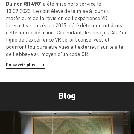
Duinen @1490'
a été mise hors service le
13.09.2023. Le coût élevé de la mise à jour du
matériel et de la révision de l'expérience VR
interactive lancée en 2017 a été déterminant dans
cette lourde décision. Cependant, les images 360° en
ligne de l'expérience VR seront conservées et
pourront toujours être vues à l'extérieur sur le site
de l'abbaye au moyen d'un code QR.
En savoir plus
Blog