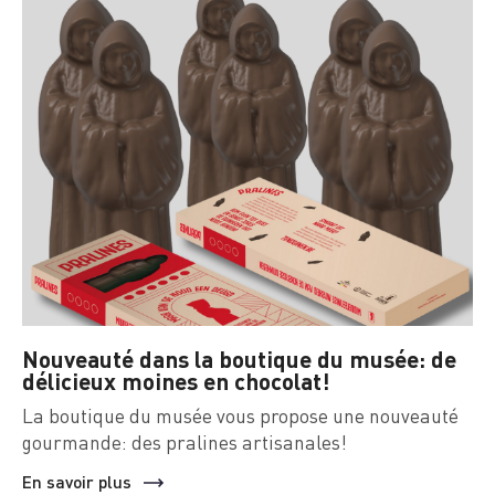
Nouveauté dans la boutique du musée: de
délicieux moines en chocolat!
La boutique du musée vous propose une nouveauté
gourmande: des pralines artisanales!
En savoir plus