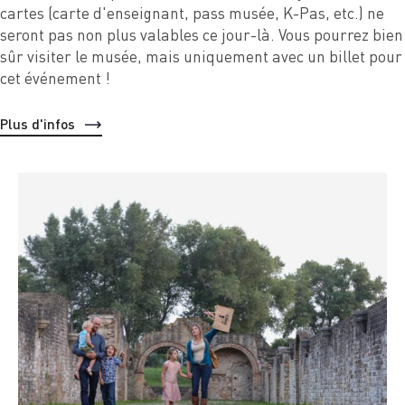
cartes (carte d'enseignant, pass musée, K-Pas, etc.) ne
seront pas non plus valables ce jour-là. Vous pourrez bien
sûr visiter le musée, mais uniquement avec un billet pour
cet événement !
Plus d'infos