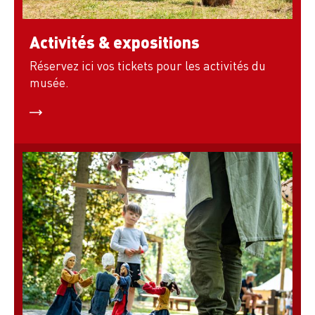
Activités & expositions
Réservez ici vos tickets pour les activités du
musée.