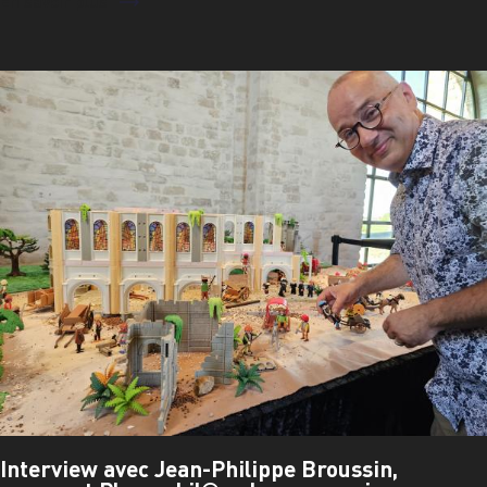
En savoir plus
Interview avec Jean-Philippe Broussin,