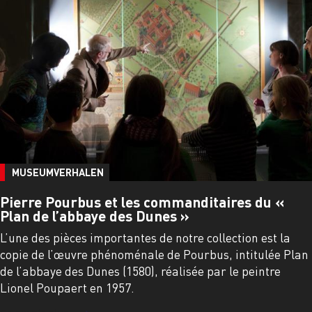
MUSEUMVERHALEN
Pierre Pourbus et les commanditaires du «
Plan de l’abbaye des Dunes »
L’une des pièces importantes de notre collection est la
copie de l’œuvre phénoménale de Pourbus, intitulée Plan
de l’abbaye des Dunes (1580), réalisée par le peintre
Lionel Poupaert en 1957.