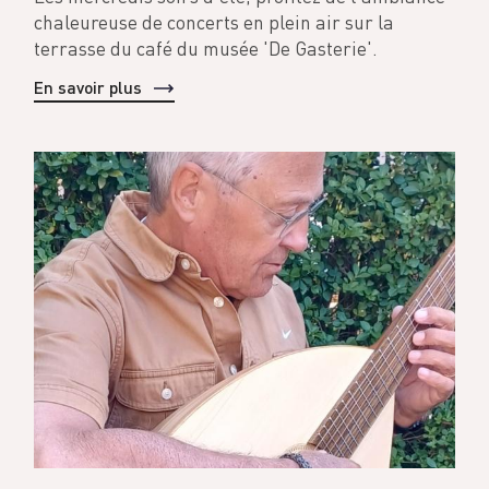
chaleureuse de concerts en plein air sur la
terrasse du café du musée 'De Gasterie'.
En savoir plus