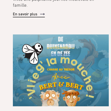
famille.
En savoir plus