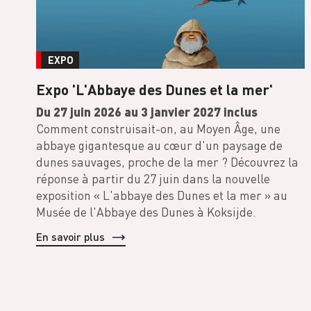
EXPO
Expo 'L'Abbaye des Dunes et la mer'
Du 27 juin 2026 au 3 janvier 2027 inclus
Comment construisait-on, au Moyen Âge, une
abbaye gigantesque au cœur d'un paysage de
dunes sauvages, proche de la mer ? Découvrez la
réponse à partir du 27 juin dans la nouvelle
exposition « L'abbaye des Dunes et la mer » au
Musée de l'Abbaye des Dunes à Koksijde.
En savoir plus