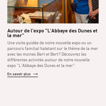
Autour de l'expo "L'Abbaye des Dunes et
la mer"
Une visite guidée de notre nouvelle expo ou un
parcours familial haletant sur le thème de la mer
avec les moines Bert et Bert? Découvrez les
différentes activités autour de notre nouvelle
expo "L'Abbaye des Dunes et la mer".
En savoir plus