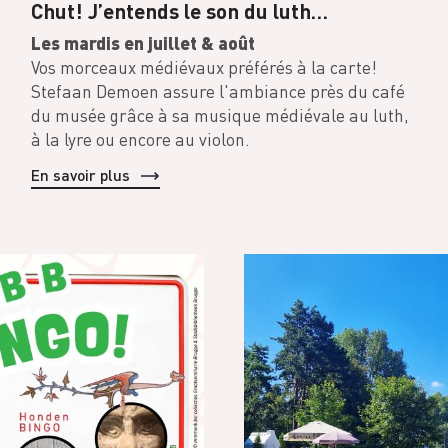
Chut! J’entends le son du luth…
Les mardis en juillet & août
Vos morceaux médiévaux préférés à la carte!
Stefaan Demoen assure l'ambiance près du café
du musée grâce à sa musique médiévale au luth,
à la lyre ou encore au violon.
En savoir plus