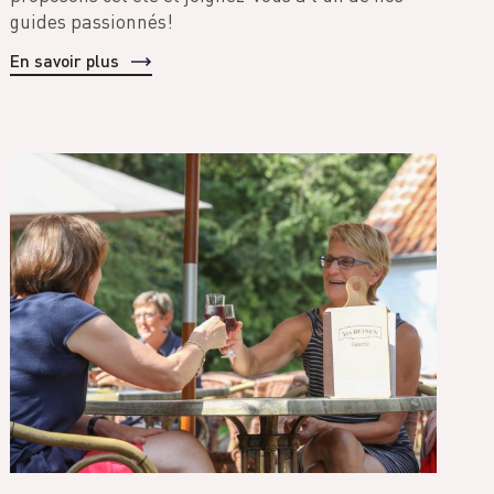
guides passionnés!
En savoir plus