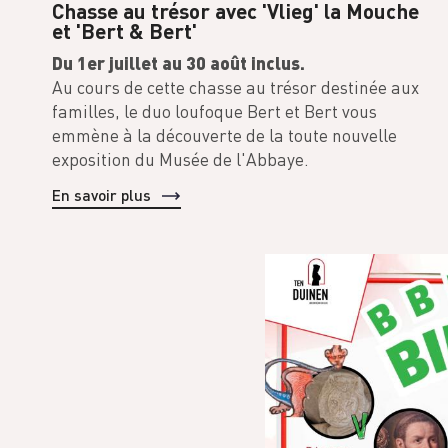
Chasse au trésor avec 'Vlieg' la Mouche
et 'Bert & Bert'
Du 1er juillet au 30 août inclus.
Au cours de cette chasse au trésor destinée aux
familles, le duo loufoque Bert et Bert vous
emmène à la découverte de la toute nouvelle
exposition du Musée de l'Abbaye.
En savoir plus