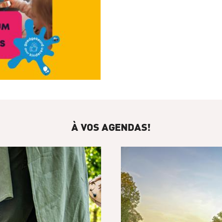
À VOS AGENDAS!