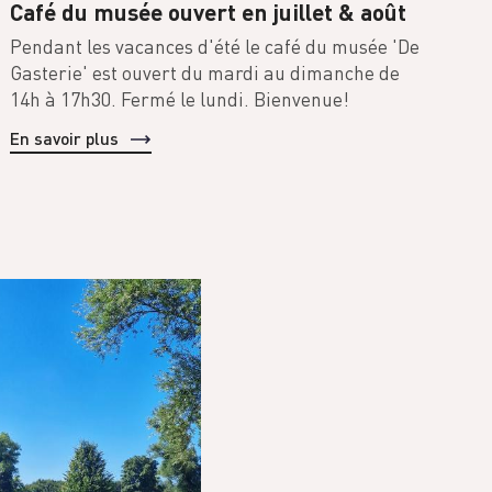
Café du musée ouvert en juillet & août
Pendant les vacances d'été le café du musée 'De
Gasterie' est ouvert du mardi au dimanche de
14h à 17h30. Fermé le lundi. Bienvenue!
En savoir plus