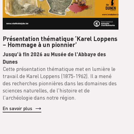
Présentation thématique ‘Karel Loppens
– Hommage à un pionnier’
Jusqu'à fin 2026 au Musée de l'Abbaye des
Dunes
Cette présentation thématique met en lumière le
travail de Karel Loppens (1875-1962). Il a mené
des recherches pionnières dans les domaines des
sciences naturelles, de l'histoire et de
l'archéologie dans notre région.
En savoir plus