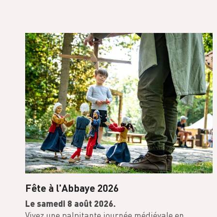
Fête à l'Abbaye 2026
Le samedi 8 août 2026.
Vivez une palpitante journée médiévale en