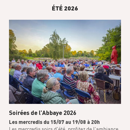
ÉTÉ 2026
Soirées de l'Abbaye 2026
Les mercredis du 15/07 au 19/08 à 20h
Les mercredis soirs d'été, profitez de l'ambiance