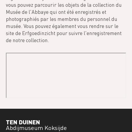
vous pouvez parcourir les objets de la collection du
Musée de l'Abbaye qui ont été enregistrés et
photographiés par les membres du personnel du
musée. Vous pouvez également vous rendre sur le
site de Erfgoedinzicht pour suivre l'enregistrement
de notre collection.
TEN DUINEN
Abdijmuseum Koksijde