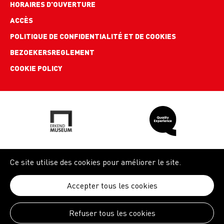
links
HORAIRES D'OUVERTURE
ACCÈS
POLITIQUE DE CONFIDENTIALITÉ ET DE COOKIES
BEZOEKERSREGLEMENT
COOKIE POLICY
Ce site utilise des cookies pour améliorer le site.
Accepter tous les cookies
Refuser tous les cookies