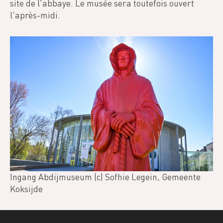
site de l'abbaye. Le musée sera toutefois ouvert
l'après-midi.
Ingang Abdijmuseum (c) Sofhie Legein, Gemeente
Koksijde