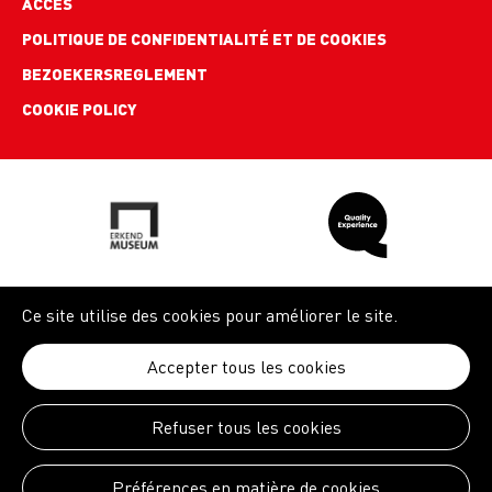
ACCÈS
POLITIQUE DE CONFIDENTIALITÉ ET DE COOKIES
BEZOEKERSREGLEMENT
COOKIE POLICY
Ce site utilise des cookies pour améliorer le site.
Accepter tous les cookies
Refuser tous les cookies
Préférences en matière de cookies