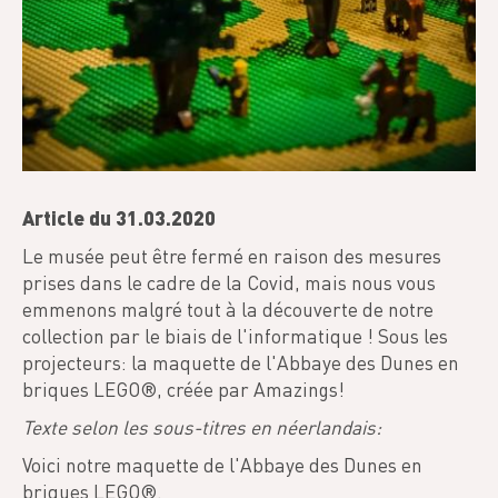
Article du 31.03.2020
Le musée peut être fermé en raison des mesures
prises dans le cadre de la Covid, mais nous vous
emmenons malgré tout à la découverte de notre
collection par le biais de l'informatique ! Sous les
projecteurs: la maquette de l'Abbaye des Dunes en
briques LEGO®, créée par Amazings!
Texte selon les sous-titres en néerlandais:
Voici notre maquette de l'Abbaye des Dunes en
briques LEGO®.