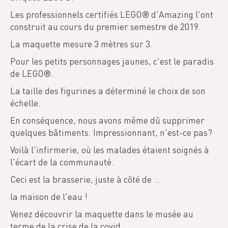
Les professionnels certifiés LEGO® d'Amazing l'ont
construit au cours du premier semestre de 2019.
La maquette mesure 3 mètres sur 3.
Pour les petits personnages jaunes, c'est le paradis
de LEGO®.
La taille des figurines a déterminé le choix de son
échelle.
En conséquence, nous avons même dû supprimer
quelques bâtiments. Impressionnant, n'est-ce pas?
Voilà l'infirmerie, où les malades étaient soignés à
l'écart de la communauté.
Ceci est la brasserie, juste à côté de ...
la maison de l'eau !
Venez découvrir la maquette dans le musée au
terme de la crise de la covid.