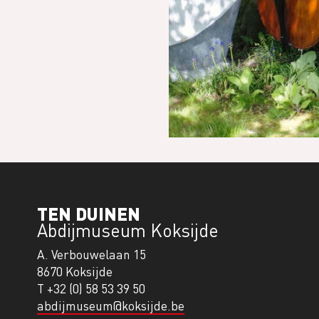
TEN DUINEN
Abdijmuseum Koksijde
A. Verbouwelaan 15
8670 Koksijde
T +32 (0) 58 53 39 50
abdijmuseum@koksijde.be