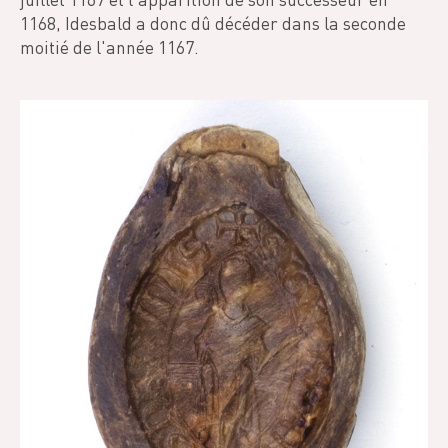
1168, Idesbald a donc dû décéder dans la seconde
moitié de l'année 1167.