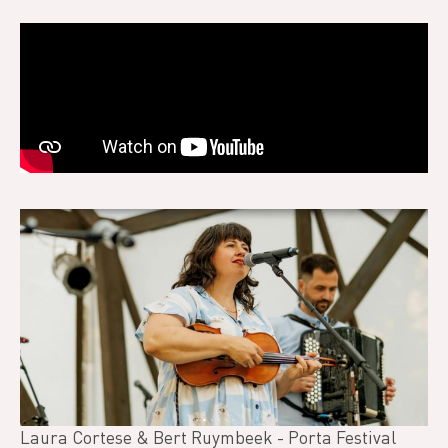
Video
Laura Cortese & Bert Ruymbeek - Porta Festival