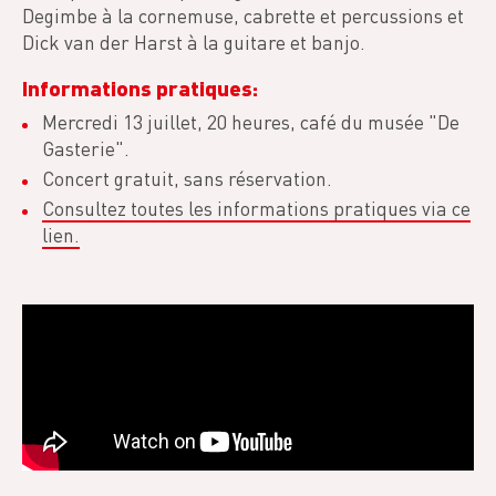
Degimbe à la cornemuse, cabrette et percussions et
Dick van der Harst à la guitare et banjo.
Informations pratiques:
Mercredi 13 juillet, 20 heures, café du musée "De
Gasterie".
Concert gratuit, sans réservation.
Consultez toutes les informations pratiques via ce
lien.
Video