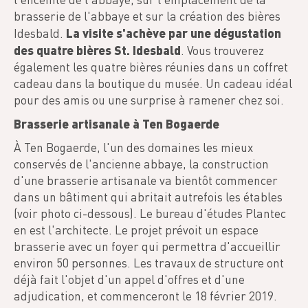
brasserie de l'abbaye et sur la création des bières
La visite s'achève par une dégustation
Idesbald.
des quatre bières St. Idesbald
. Vous trouverez
également les quatre bières réunies dans un coffret
cadeau dans la boutique du musée. Un cadeau idéal
pour des amis ou une surprise à ramener chez soi.
Brasserie artisanale à Ten Bogaerde
À Ten Bogaerde, l'un des domaines les mieux
conservés de l'ancienne abbaye, la construction
d'une brasserie artisanale va bientôt commencer
dans un bâtiment qui abritait autrefois les étables
(voir photo ci-dessous). Le bureau d'études Plantec
en est l'architecte. Le projet prévoit un espace
brasserie avec un foyer qui permettra d'accueillir
environ 50 personnes. Les travaux de structure ont
déjà fait l'objet d'un appel d'offres et d'une
adjudication, et commenceront le 18 février 2019.