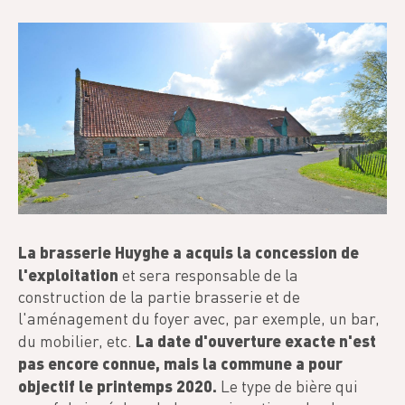
La brasserie Huyghe a acquis la concession de
l'exploitation
et sera responsable de la
construction de la partie brasserie et de
l'aménagement du foyer avec, par exemple, un bar,
La date d'ouverture exacte n'est
du mobilier, etc.
pas encore connue, mais la commune a pour
objectif le printemps 2020.
Le type de bière qui