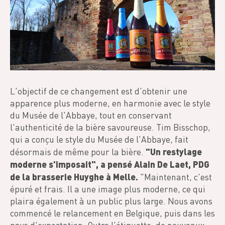
L'objectif de ce changement est d'obtenir une
apparence plus moderne, en harmonie avec le style
du Musée de l'Abbaye, tout en conservant
l'authenticité de la bière savoureuse. Tim Bisschop,
qui a conçu le style du Musée de l'Abbaye, fait
"Un restylage
désormais de même pour la bière.
moderne s'imposait", a pensé Alain De Laet, PDG
de la brasserie Huyghe à Melle.
"Maintenant, c'est
épuré et frais. Il a une image plus moderne, ce qui
plaira également à un public plus large. Nous avons
commencé le relancement en Belgique, puis dans les