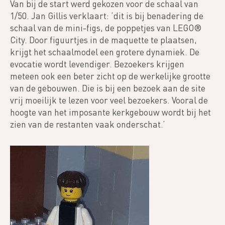
Van bij de start werd gekozen voor de schaal van
1/50. Jan Gillis verklaart: ‘dit is bij benadering de
schaal van de mini-figs, de poppetjes van LEGO®
City. Door figuurtjes in de maquette te plaatsen,
krijgt het schaalmodel een grotere dynamiek. De
evocatie wordt levendiger. Bezoekers krijgen
meteen ook een beter zicht op de werkelijke grootte
van de gebouwen. Die is bij een bezoek aan de site
vrij moeilijk te lezen voor veel bezoekers. Vooral de
hoogte van het imposante kerkgebouw wordt bij het
zien van de restanten vaak onderschat.’