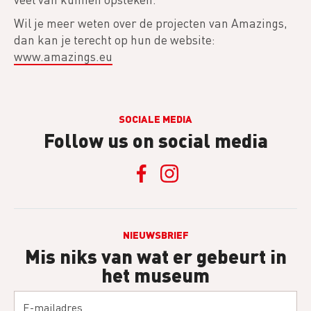
Wil je meer weten over de projecten van Amazings,
dan kan je terecht op hun de website:
www.amazings.eu
SOCIALE MEDIA
Follow us on social media
NIEUWSBRIEF
Mis niks van wat er gebeurt in
het museum