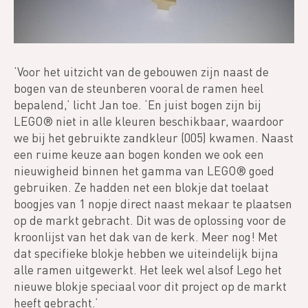
‘Voor het uitzicht van de gebouwen zijn naast de
bogen van de steunberen vooral de ramen heel
bepalend,’ licht Jan toe. ‘En juist bogen zijn bij
LEGO® niet in alle kleuren beschikbaar, waardoor
we bij het gebruikte zandkleur (005) kwamen. Naast
een ruime keuze aan bogen konden we ook een
nieuwigheid binnen het gamma van LEGO® goed
gebruiken. Ze hadden net een blokje dat toelaat
boogjes van 1 nopje direct naast mekaar te plaatsen
op de markt gebracht. Dit was de oplossing voor de
kroonlijst van het dak van de kerk. Meer nog! Met
dat specifieke blokje hebben we uiteindelijk bijna
alle ramen uitgewerkt. Het leek wel alsof Lego het
nieuwe blokje speciaal voor dit project op de markt
heeft gebracht.’