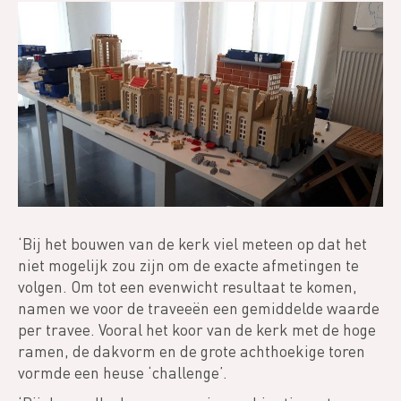
‘Bij het bouwen van de kerk viel meteen op dat het
niet mogelijk zou zijn om de exacte afmetingen te
volgen. Om tot een evenwicht resultaat te komen,
namen we voor de traveeën een gemiddelde waarde
per travee. Vooral het koor van de kerk met de hoge
ramen, de dakvorm en de grote achthoekige toren
vormde een heuse ‘challenge’.