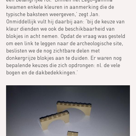
kwamen enkele kleuren in aanmerking die de
typische baksteen weergeven,’ zegt Jan.
Onmiddellijk vult hij daarbij aan: ‘bij de keuze van
kleur dienden we ook de beschikbaarheid van
blokjes in acht nemen. Opdat de vraag was gesteld
om een link te leggen naar de archeologische site,
beslisten we de nog zichtbare delen met
donkergrijze blokjes aan te duiden. Er waren nog
bepalende keuzes die zich opdrongen: nl. de vele
bogen en de dakbedekkingen.’