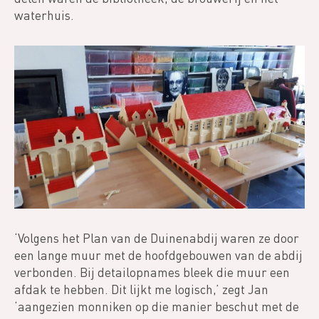
waterhuis.
‘Volgens het Plan van de Duinenabdij waren ze door
een lange muur met de hoofdgebouwen van de abdij
verbonden. Bij detailopnames bleek die muur een
afdak te hebben. Dit lijkt me logisch,’ zegt Jan
‘aangezien monniken op die manier beschut met de