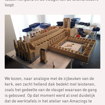
loopt.
We kozen, naar analogie met de zijbeuken van de
kerk, een zacht hellend dak bedekt met leistenen,
zoals het gedeelte van de vleugel waaraan de gang
is gebouwd. Op dat moment werd al snel duidelijk
dat de werktafels in het atelier van Amazings te