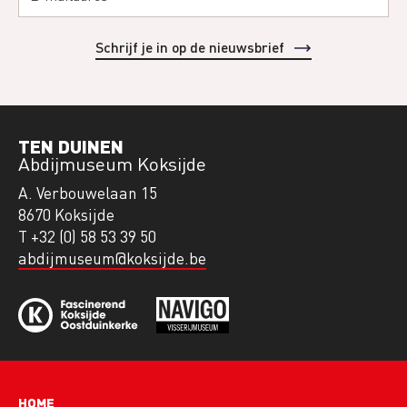
TEN DUINEN
Abdijmuseum Koksijde
A. Verbouwelaan 15
8670 Koksijde
T +32 (0) 58 53 39 50
abdijmuseum@koksijde.be
HOME