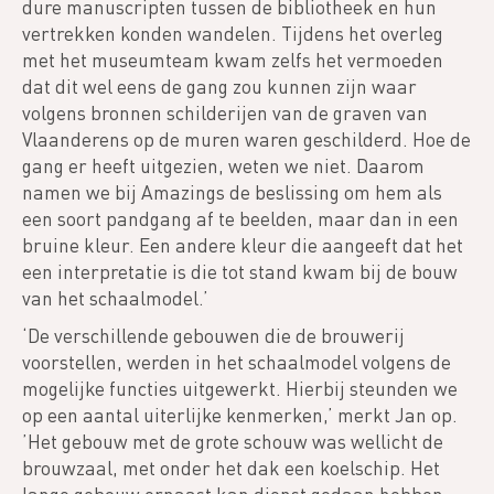
dure manuscripten tussen de bibliotheek en hun
vertrekken konden wandelen. Tijdens het overleg
met het museumteam kwam zelfs het vermoeden
dat dit wel eens de gang zou kunnen zijn waar
volgens bronnen schilderijen van de graven van
Vlaanderens op de muren waren geschilderd. Hoe de
gang er heeft uitgezien, weten we niet. Daarom
namen we bij Amazings de beslissing om hem als
een soort pandgang af te beelden, maar dan in een
bruine kleur. Een andere kleur die aangeeft dat het
een interpretatie is die tot stand kwam bij de bouw
van het schaalmodel.’
‘De verschillende gebouwen die de brouwerij
voorstellen, werden in het schaalmodel volgens de
mogelijke functies uitgewerkt. Hierbij steunden we
op een aantal uiterlijke kenmerken,’ merkt Jan op.
’Het gebouw met de grote schouw was wellicht de
brouwzaal, met onder het dak een koelschip. Het