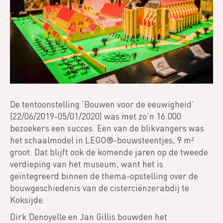
De tentoonstelling ‘Bouwen voor de eeuwigheid’
(22/06/2019-05/01/2020) was met zo’n 16.000
bezoekers een succes. Een van de blikvangers was
het schaalmodel in LEGO®-bouwsteentjes, 9 m²
groot. Dat blijft ook de komende jaren op de tweede
verdieping van het museum, want het is
geïntegreerd binnen de thema-opstelling over de
bouwgeschiedenis van de cisterciënzerabdij te
Koksijde.
Dirk Denoyelle en Jan Gillis bouwden het