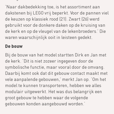
‘Naar dakbedekking toe, is het assortiment aan
dakstenen bij LEGO vrij beperkt. Voor de pannen viel
de keuzen op klassiek rood (21). Zwart (26) werd
gebruikt voor de donkere daken op de kruising van
de kerk en op de vleugel van de lekenbroeders.’ Die
waren waarschijnlijk ooit in leisteen gedekt.
De bouw
Bij de bouw van het model startten Dirk en Jan met
de kerk. ‘Dit is niet zozeer ingegeven door de
symbolische functie, maar vooral door de omvang.
Daarbij komt ook dat dit gebouw contact maakt met
vele aanpalende gebouwen,’ merkt Jan op. ‘Om het
model te kunnen transporteren, hebben we alles
modulair uitgewerkt. Het was dus belangrijk een
groot gebouw te hebben waar de volgende
gebouwen konden aangebouwd worden.‘