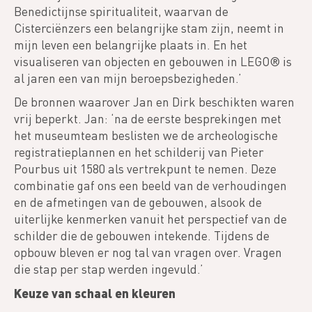
Benedictijnse spiritualiteit, waarvan de
Cisterciënzers een belangrijke stam zijn, neemt in
mijn leven een belangrijke plaats in. En het
visualiseren van objecten en gebouwen in LEGO® is
al jaren een van mijn beroepsbezigheden.’
De bronnen waarover Jan en Dirk beschikten waren
vrij beperkt. Jan: ‘na de eerste besprekingen met
het museumteam beslisten we de archeologische
registratieplannen en het schilderij van Pieter
Pourbus uit 1580 als vertrekpunt te nemen. Deze
combinatie gaf ons een beeld van de verhoudingen
en de afmetingen van de gebouwen, alsook de
uiterlijke kenmerken vanuit het perspectief van de
schilder die de gebouwen intekende. Tijdens de
opbouw bleven er nog tal van vragen over. Vragen
die stap per stap werden ingevuld.’
Keuze van schaal en kleuren