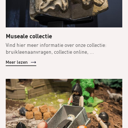
Museale collectie
Vind hier meer informatie over onze collectie:
bruikleenaanvragen, collectie online, ...
Meer lezen