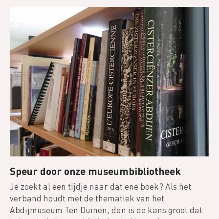
Speur door onze museumbibliotheek
Je zoekt al een tijdje naar dat ene boek? Als het
verband houdt met de thematiek van het
Abdijmuseum Ten Duinen, dan is de kans groot dat