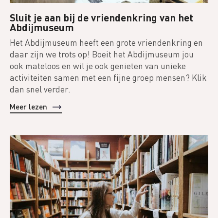
Sluit je aan bij de vriendenkring van het
Abdijmuseum
Het Abdijmuseum heeft een grote vriendenkring en
daar zijn we trots op! Boeit het Abdijmuseum jou
ook mateloos en wil je ook genieten van unieke
activiteiten samen met een fijne groep mensen? Klik
dan snel verder.
Meer lezen