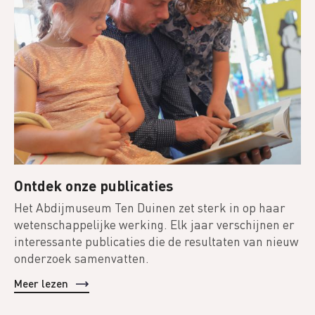
Ontdek onze publicaties
Het Abdijmuseum Ten Duinen zet sterk in op haar
wetenschappelijke werking. Elk jaar verschijnen er
interessante publicaties die de resultaten van nieuw
onderzoek samenvatten.
Meer lezen