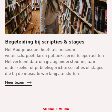
Begeleiding bij scripties & stages
Het Abdijmuseum heeft als museum
wetenschappelijke en publieksgerichte opdrachten.
Het verleent daarom graag ondersteuning aan
onderzoeks- of publieksgerichte scripties of stages
die bij de museale werking aansluiten.
Meer lezen
SOCIALE MEDIA