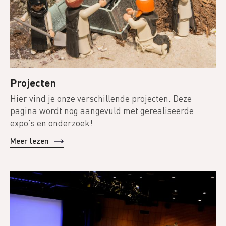
Projecten
Hier vind je onze verschillende projecten. Deze
pagina wordt nog aangevuld met gerealiseerde
expo's en onderzoek!
Meer lezen