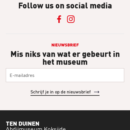
Follow us on social media
NIEUWSBRIEF
Mis niks van wat er gebeurt in
het museum
TEN DUINEN
Abdijmuseum Koksijde