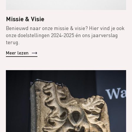
Missie & Visie
Benieuwd naar onze missie & visie? Hier vind je ook
onze doelstellingen 2024-2025 én ons jaarverslag
terug.
Meer lezen