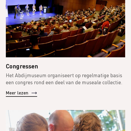
Congressen
Het Abdijmuseum organiseert op regelmatige basis
een congres rond een deel van de museale collectie.
Meer lezen