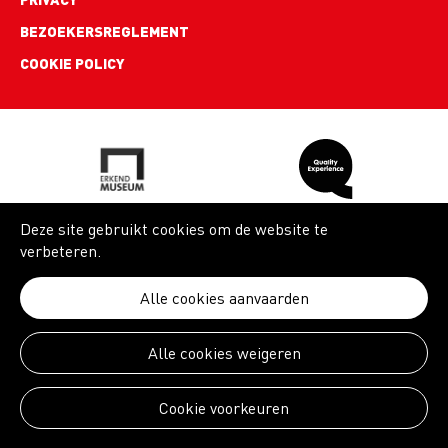
BEZOEKERSREGLEMENT
COOKIE POLICY
Deze site gebruikt cookies om de website te
verbeteren.
Alle cookies aanvaarden
Alle cookies weigeren
Cookie voorkeuren