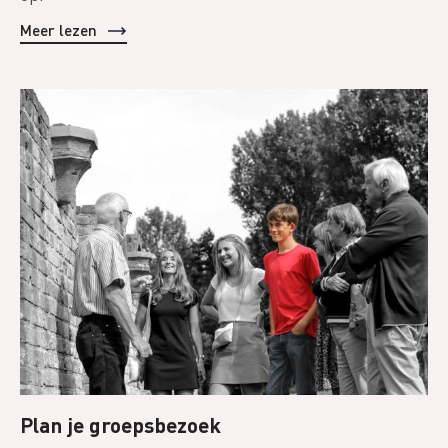
Meer lezen
Plan je groepsbezoek