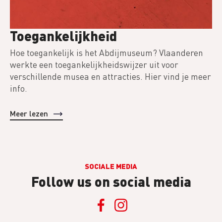
Toegankelijkheid
Hoe toegankelijk is het Abdijmuseum? Vlaanderen
werkte een toegankelijkheidswijzer uit voor
verschillende musea en attracties. Hier vind je meer
info.
Meer lezen
SOCIALE MEDIA
Follow us on social media