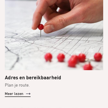
Adres en bereikbaarheid
Plan je route.
Meer lezen