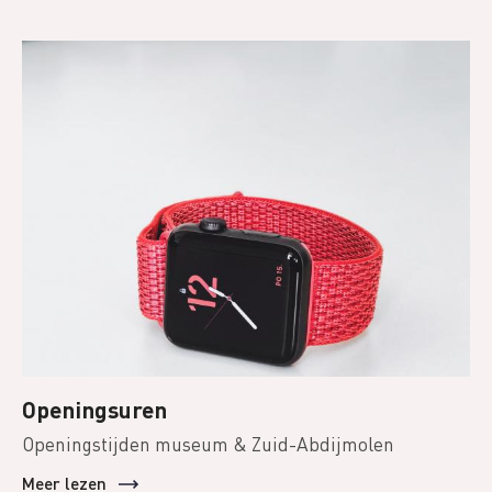
Openingsuren
Openingstijden museum & Zuid-Abdijmolen
Meer lezen