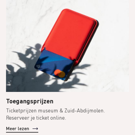
Toegangsprijzen
Ticketprijzen museum & Zuid-Abdijmolen.
Reserveer je ticket online.
Meer lezen