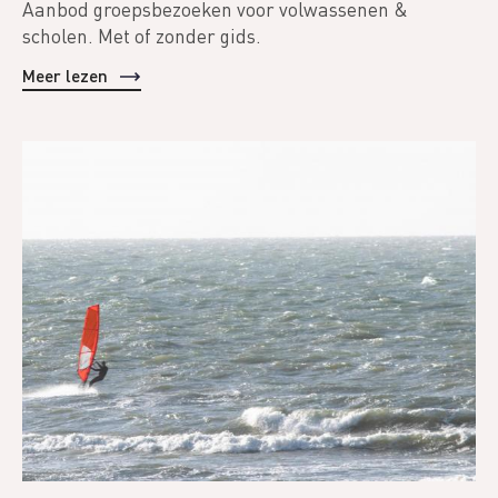
Aanbod groepsbezoeken voor volwassenen &
scholen. Met of zonder gids.
Meer lezen