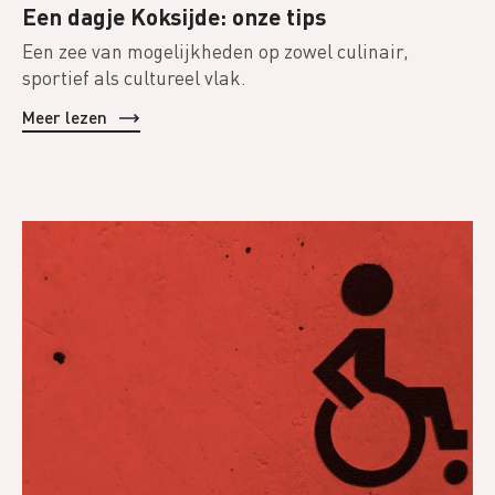
Een dagje Koksijde: onze tips
Een zee van mogelijkheden op zowel culinair,
sportief als cultureel vlak.
Meer lezen