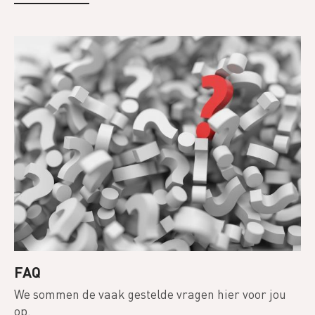
FAQ
We sommen de vaak gestelde vragen hier voor jou
op.