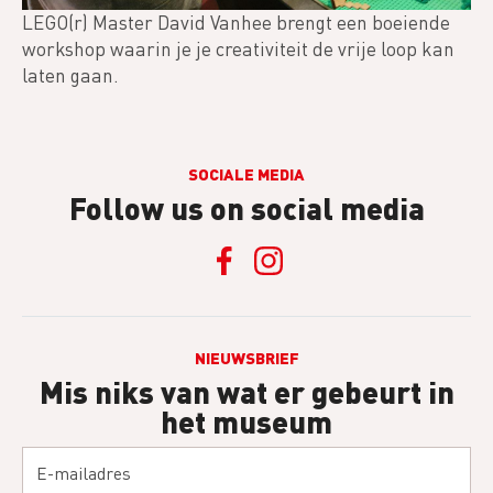
LEGO(r) Master David Vanhee brengt een boeiende
workshop waarin je je creativiteit de vrije loop kan
laten gaan.
SOCIALE MEDIA
Follow us on social media
NIEUWSBRIEF
Mis niks van wat er gebeurt in
het museum