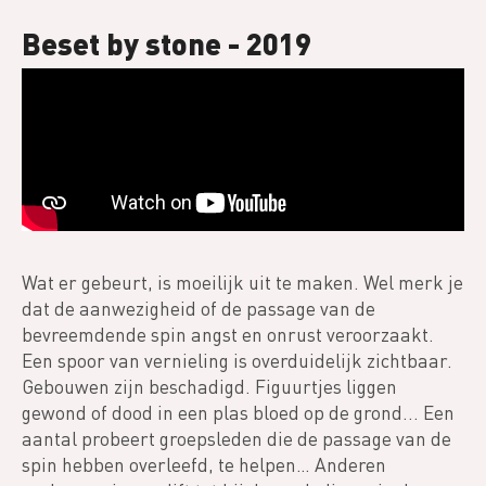
Beset by stone - 2019
Video
Wat er gebeurt, is moeilijk uit te maken. Wel merk je
dat de aanwezigheid of de passage van de
bevreemdende spin angst en onrust veroorzaakt.
Een spoor van vernieling is overduidelijk zichtbaar.
Gebouwen zijn beschadigd. Figuurtjes liggen
gewond of dood in een plas bloed op de grond... Een
aantal probeert groepsleden die de passage van de
spin hebben overleefd, te helpen… Anderen