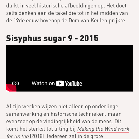
duikt in veel historische afbeeldingen op. Het doet
zelfs denken aan de takel die tot in het midden van
de 19de eeuw bovenop de Dom van Keulen prijkte.
Sisyphus sugar 9 - 2015
Video
Al zijn werken wijzen niet alleen op onderlinge
samenwerking en historische technieken, maar
evenzeer op de vindingrijkheid van de mens. Dit
komt het sterkst tot uiting bij
Making the Wind work
for us too
(2018)
. Iedereen zal in de grote