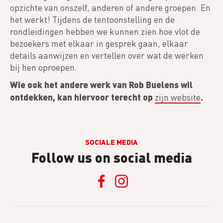
opzichte van onszelf, anderen of andere groepen. En
het werkt! Tijdens de tentoonstelling en de
rondleidingen hebben we kunnen zien hoe vlot de
bezoekers met elkaar in gesprek gaan, elkaar
details aanwijzen en vertellen over wat de werken
bij hen oproepen.
Wie ook het andere werk van Rob Buelens wil
ontdekken, kan hiervoor terecht op
.
zijn website
SOCIALE MEDIA
Follow us on social media