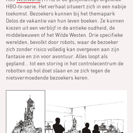
HBO-tv-serie. Het verhaal situeert zich in een nabije
toekomst. Bezoekers kunnen bij het themapark
Delos de vakantie van hun leven boeken. Ze kunnen
kiezen uit een verblijf in de antieke oudheid, de
middeleeuwen of het Wilde Westen. Drie specifieke
werelden, bevolkt door robots, waar de bezoeker
zich zonder risico volledig kan overgeven aan zijn
fantasie en zin voor avontuur. Alles loopt als
gepland… tot een storing in het controlecentrum de
robotten op hol doet slaan en ze zich tegen de
nietsvermoedende bezoekers keren.