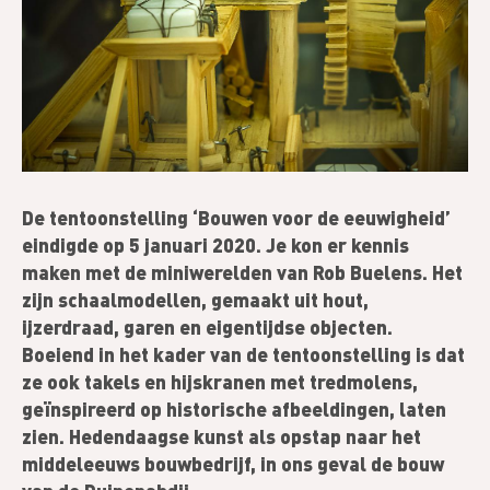
De tentoonstelling ‘Bouwen voor de eeuwigheid’
eindigde op 5 januari 2020. Je kon er kennis
maken met de miniwerelden van Rob Buelens. Het
zijn schaalmodellen, gemaakt uit hout,
ijzerdraad, garen en eigentijdse objecten.
Boeiend in het kader van de tentoonstelling is dat
ze ook takels en hijskranen met tredmolens,
geïnspireerd op historische afbeeldingen, laten
zien. Hedendaagse kunst als opstap naar het
middeleeuws bouwbedrijf, in ons geval de bouw