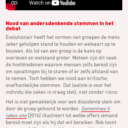
Nood van andersdenkende stemmen in het
debat
Evolutionair heeft het vormen van groepen de mens
zeker geholpen stand te houden en welvaart op te
bouwen. Als lid van een groep is de kans op
overleven en welstand groter. Meteen zijn dit vaak
de hoofdredenen waarom mensen zelfs bereid zijn
om opvattingen bij te sturen of er zelfs afstand van
te nemen. Toch hebben we nood aan kritische,
onafhankelijke stemmen. Dat laatste is voor het
individu die zaken in vraag stelt, niet zonder risico.
Het is niet gemakkelijk voor een dissidente stem om
door de groep gehoord te worden.
Sometimes it
takes one
(2016) illustreert tot welke offers iemand
bereid moet zijn als hij dat wil bereiken. Rob toont