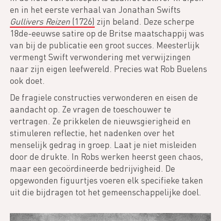
en in het eerste verhaal van Jonathan Swifts
Gullivers Reizen
(1726)
zijn beland. Deze scherpe
18de-eeuwse satire op de Britse maatschappij was
van bij de publicatie een groot succes. Meesterlijk
vermengt Swift verwondering met verwijzingen
naar zijn eigen leefwereld. Precies wat Rob Buelens
ook doet.
De fragiele constructies verwonderen en eisen de
aandacht op. Ze vragen de toeschouwer te
vertragen. Ze prikkelen de nieuwsgierigheid en
stimuleren reflectie, het nadenken over het
menselijk gedrag in groep. Laat je niet misleiden
door de drukte. In Robs werken heerst geen chaos,
maar een gecoördineerde bedrijvigheid. De
opgewonden figuurtjes voeren elk specifieke taken
uit die bijdragen tot het gemeenschappelijke doel.