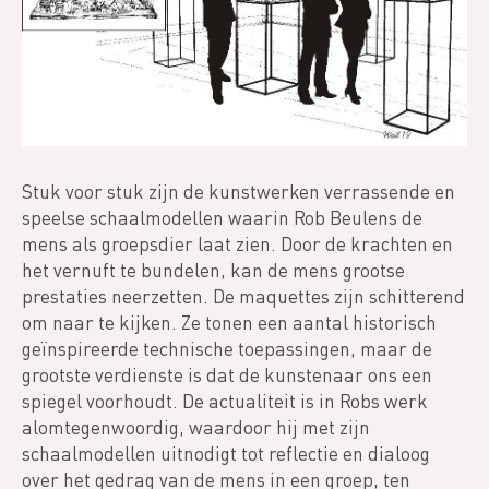
Stuk voor stuk zijn de kunstwerken verrassende en
speelse schaalmodellen waarin Rob Beulens de
mens als groepsdier laat zien. Door de krachten en
het vernuft te bundelen, kan de mens grootse
prestaties neerzetten. De maquettes zijn schitterend
om naar te kijken. Ze tonen een aantal historisch
geïnspireerde technische toepassingen, maar de
grootste verdienste is dat de kunstenaar ons een
spiegel voorhoudt. De actualiteit is in Robs werk
alomtegenwoordig, waardoor hij met zijn
schaalmodellen uitnodigt tot reflectie en dialoog
over het gedrag van de mens in een groep, ten