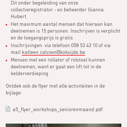
Dit onder begeleiding van onze
collectieregistrator - en beheerder Gianna
Hubert.
Het maximum aantal mensen dat hieraan kan
deelnemen is 15 personen. Inschrijven is verplicht
en de toegangsprijs is gratis.
Inschrijvingen: via telefoon 058 53 43 10 of via
mail
katleen.calcoen@koksijde.be
Mensen met een rollator of rolstoel kunnen
deelnemen, want er gaat een lift tot in de
kelderverdieping.
Ontdek ook de flyer met alle activiteiten in de
bijlage:
a5_flyer_workshops_seniorenmaand.pdf