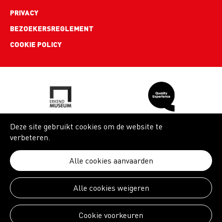
PRIVACY
BEZOEKERSREGLEMENT
COOKIE POLICY
Deze site gebruikt cookies om de website te
verbeteren.
Alle cookies aanvaarden
Alle cookies weigeren
Cookie voorkeuren