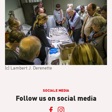
(c) Lambert J. Derenette
SOCIALE MEDIA
Follow us on social media