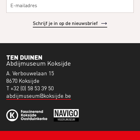
TEN DUINEN
Abdijmuseum Koksijde
A. Verbouwelaan 15
8670 Koksijde
T +32 (0) 58 53 39 50
abdijmuseum@koksijde.be