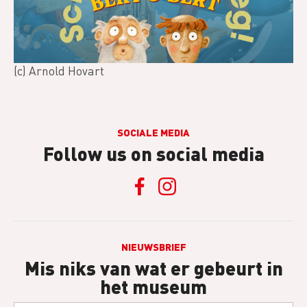
(c) Arnold Hovart
SOCIALE MEDIA
Follow us on social media
NIEUWSBRIEF
Mis niks van wat er gebeurt in
het museum