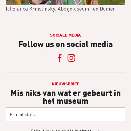
(c) Bianca Krinstinsky, Abdijmuseum Ten Duinen
SOCIALE MEDIA
Follow us on social media
NIEUWSBRIEF
Mis niks van wat er gebeurt in
het museum