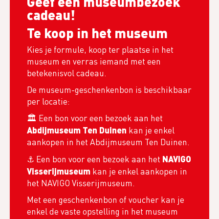
Geef een museumbezoek
cadeau!
Te koop in het museum
Kies je formule, koop ter plaatse in het
museum en verras iemand met een
betekenisvol cadeau.
De museum-geschenkenbon is beschikbaar
per locatie:
🏛 Een bon voor een bezoek aan het
Abdijmuseum Ten Duinen
kan je enkel
aankopen in het Abdijmuseum Ten Duinen.
NAVIGO
⚓ Een bon voor een bezoek aan het
Visserijmuseum
kan je enkel aankopen in
het NAVIGO Visserijmuseum.
Met een geschenkenbon of voucher kan je
enkel de vaste opstelling in het museum