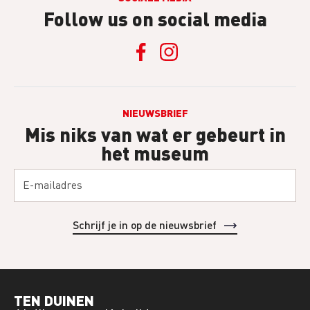
Follow us on social media
NIEUWSBRIEF
Mis niks van wat er gebeurt in
het museum
TEN DUINEN