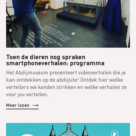
Toen de dieren nog spraken
smartphoneverhalen: programma
Het Abdijmuseum presenteert videoverhalen die je
kan ontdekken op de abdijsite! Ontdek hier welke
vertellers we konden strikken en welke verhalen ze
voor jou vertellen.
Meer lezen