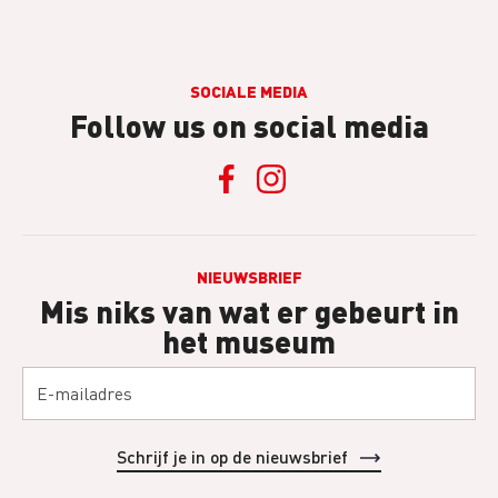
SOCIALE MEDIA
Follow us on social media
NIEUWSBRIEF
Mis niks van wat er gebeurt in
het museum