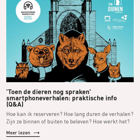
'Toen de dieren nog spraken'
smartphoneverhalen: praktische info
(Q&A)
Hoe kan ik reserveren? Hoe lang duren de verhalen?
Zijn ze binnen of buiten te beleven? Hoe werkt het?
Meer lezen