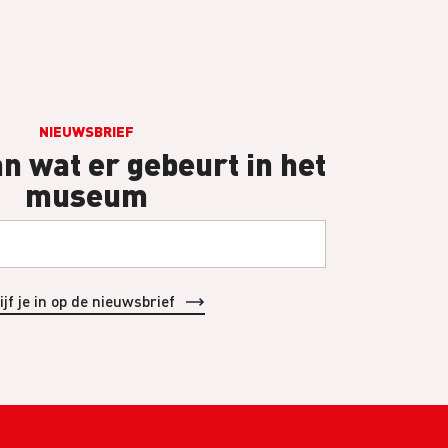
NIEUWSBRIEF
an wat er gebeurt in het
museum