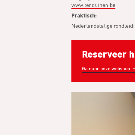
www.tenduinen.be
Praktisch:
Nederlandstalige rondleid
Reserveer hi
Ga naar onze webshop