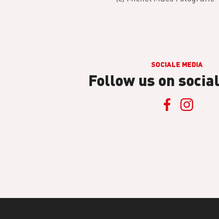
SOCIALE MEDIA
Follow us on socia