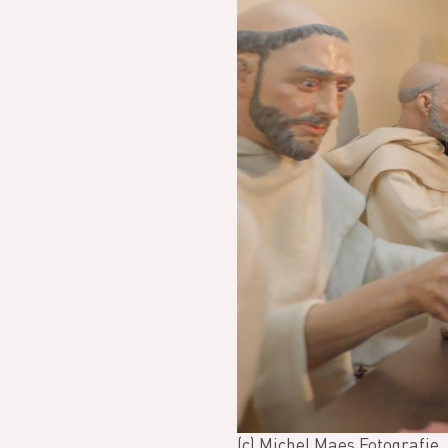
(c) Michel Maes Fotografie