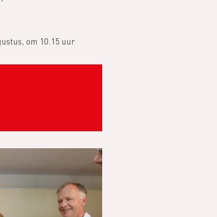
gustus, om 10.15 uur