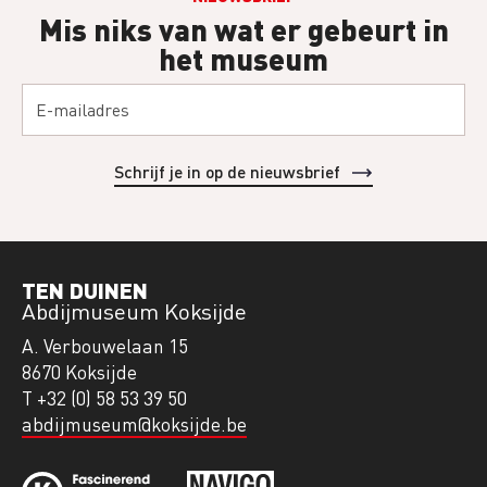
Mis niks van wat er gebeurt in
het museum
TEN DUINEN
Abdijmuseum Koksijde
A. Verbouwelaan 15
8670 Koksijde
T +32 (0) 58 53 39 50
abdijmuseum@koksijde.be