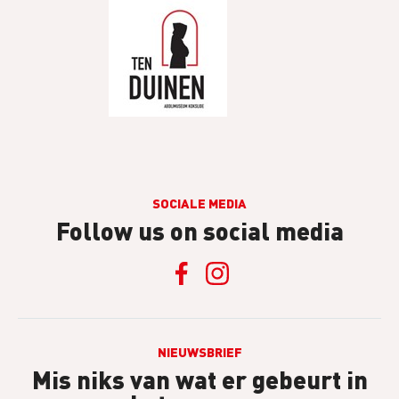
SOCIALE MEDIA
Follow us on social media
NIEUWSBRIEF
Mis niks van wat er gebeurt in