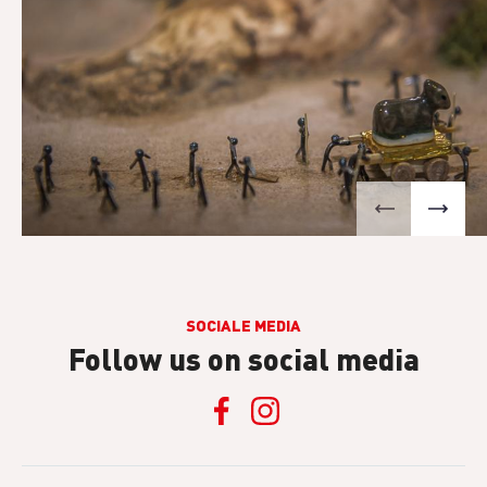
SOCIALE MEDIA
Follow us on social media