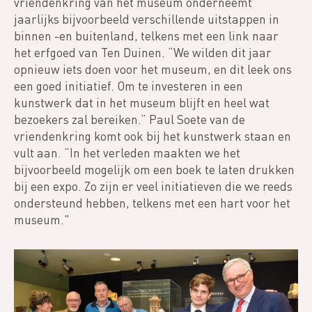
vriendenkring van het museum onderneemt
jaarlijks bijvoorbeeld verschillende uitstappen in
binnen -en buitenland, telkens met een link naar
het erfgoed van Ten Duinen. “We wilden dit jaar
opnieuw iets doen voor het museum, en dit leek ons
een goed initiatief. Om te investeren in een
kunstwerk dat in het museum blijft en heel wat
bezoekers zal bereiken.” Paul Soete van de
vriendenkring komt ook bij het kunstwerk staan en
vult aan. “In het verleden maakten we het
bijvoorbeeld mogelijk om een boek te laten drukken
bij een expo. Zo zijn er veel initiatieven die we reeds
ondersteund hebben, telkens met een hart voor het
museum."