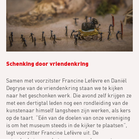
Schenking door vriendenkring
Samen met voorzitster Francine Lefèvre en Daniël
Degryse van de vriendenkring staan we te kijken
naar het geschonken werk. Die avond zelf krijgen ze
met een dertigtal leden nog een rondleiding van de
kunstenaar himself langsheen zijn werken, als kers
op de taart. “Eén van de doelen van onze vereniging
is om het museum steeds in de kijker te plaatsen”,
legt voorzitter Francine Lefèvre uit. De