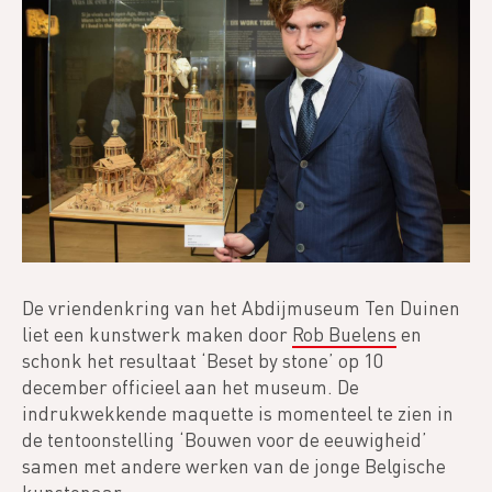
De vriendenkring van het Abdijmuseum Ten Duinen
liet een kunstwerk maken door
Rob Buelens
en
schonk het resultaat ‘Beset by stone’ op 10
december officieel aan het museum. De
indrukwekkende maquette is momenteel te zien in
de tentoonstelling ‘Bouwen voor de eeuwigheid’
samen met andere werken van de jonge Belgische