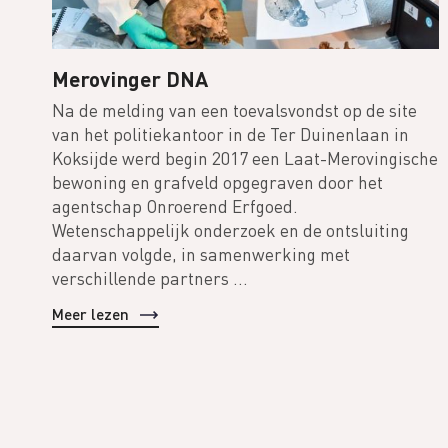
Merovinger DNA
Na de melding van een toevalsvondst op de site
van het politiekantoor in de Ter Duinenlaan in
Koksijde werd begin 2017 een Laat-Merovingische
bewoning en grafveld opgegraven door het
agentschap Onroerend Erfgoed.
Wetenschappelijk onderzoek en de ontsluiting
daarvan volgde, in samenwerking met
verschillende partners ...
Meer lezen