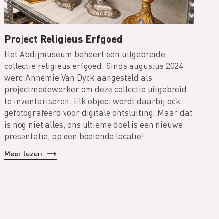
Project Religieus Erfgoed
Het Abdijmuseum beheert een uitgebreide
collectie religieus erfgoed. Sinds augustus 2024
werd Annemie Van Dyck aangesteld als
projectmedewerker om deze collectie uitgebreid
te inventariseren. Elk object wordt daarbij ook
gefotografeerd voor digitale ontsluiting. Maar dat
is nog niet alles, ons ultieme doel is een nieuwe
presentatie, op een boeiende locatie!
Meer lezen