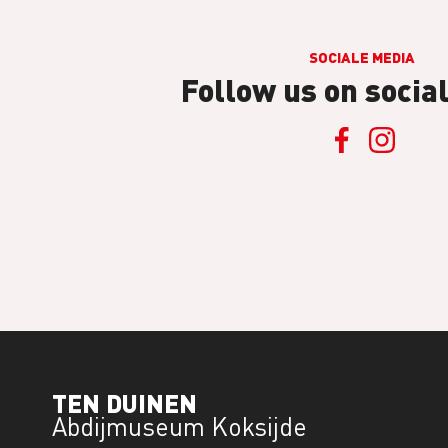
SOCIALE MEDIA
Follow us on socia
TEN DUINEN
Abdijmuseum Koksijde