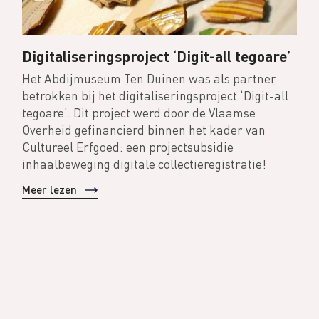
Digitaliseringsproject ‘Digit-all tegoare’
Het Abdijmuseum Ten Duinen was als partner
betrokken bij het digitaliseringsproject ‘Digit-all
tegoare’. Dit project werd door de Vlaamse
Overheid gefinancierd binnen het kader van
Cultureel Erfgoed: een projectsubsidie
inhaalbeweging digitale collectieregistratie!
Meer lezen