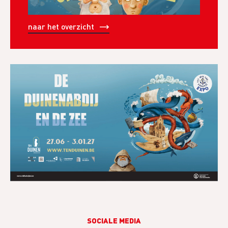
naar het overzicht
SOCIALE MEDIA