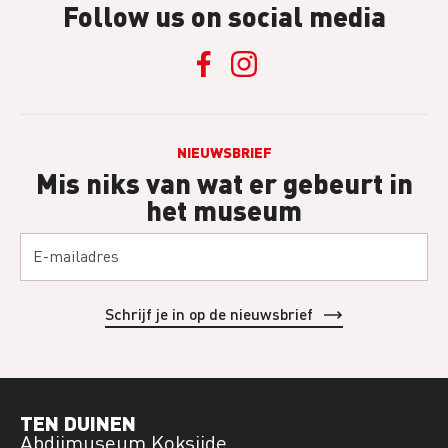
Follow us on social media
NIEUWSBRIEF
Mis niks van wat er gebeurt in
het museum
TEN DUINEN
Abdijmuseum Koksijde