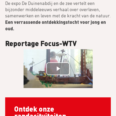
De expo De Duinenabdij en de zee vertelt een
bijzonder middeleeuws verhaal over overleven,
samenwerken en leven met de kracht van de natuur.
Een verrassende ontdekkingstocht voor jong en
oud.
Reportage Focus-WTV
Ontdek onze
randacitviteiten